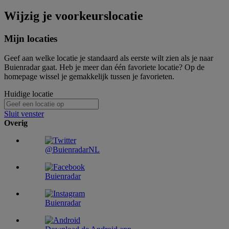
Wijzig je voorkeurslocatie
Mijn locaties
Geef aan welke locatie je standaard als eerste wilt zien als je naar
Buienradar gaat. Heb je meer dan één favoriete locatie? Op de
homepage wissel je gemakkelijk tussen je favorieten.
Huidige locatie
Sluit venster
Overig
@BuienradarNL
Buienradar
Buienradar