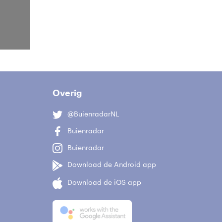
Overig
@BuienradarNL
Buienradar
Buienradar
Download de Android app
Download de iOS app