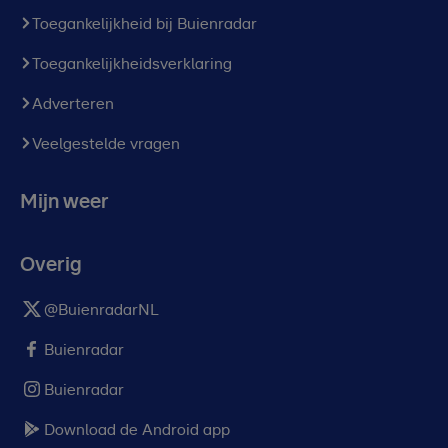
Toegankelijkheid bij Buienradar
Toegankelijkheidsverklaring
Adverteren
Veelgestelde vragen
Mijn weer
Overig
@BuienradarNL
Buienradar
Buienradar
Download de Android app