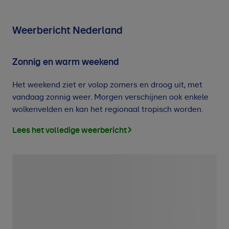
Weerbericht Nederland
Zonnig en warm weekend
Het weekend ziet er volop zomers en droog uit, met
vandaag zonnig weer. Morgen verschijnen ook enkele
wolkenvelden en kan het regionaal tropisch worden.
Lees het volledige weerbericht