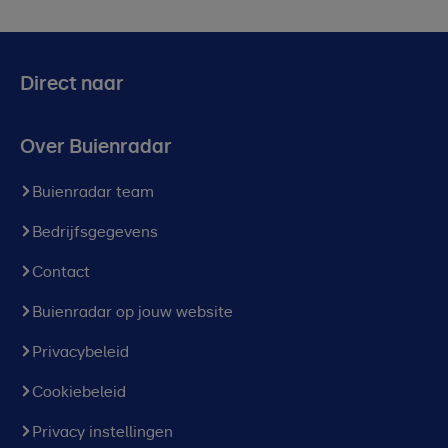
Direct naar
Over Buienradar
Buienradar team
Bedrijfsgegevens
Contact
Buienradar op jouw website
Privacybeleid
Cookiebeleid
Privacy instellingen