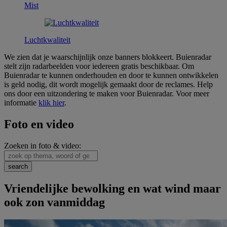
Mist
Luchtkwaliteit
We zien dat je waarschijnlijk onze banners blokkeert. Buienradar
stelt zijn radarbeelden voor iedereen gratis beschikbaar. Om
Buienradar te kunnen onderhouden en door te kunnen ontwikkelen
is geld nodig, dit wordt mogelijk gemaakt door de reclames. Help
ons door een uitzondering te maken voor Buienradar. Voor meer
informatie
klik hier
.
Foto en video
Zoeken in foto & video:
Vriendelijke bewolking en wat wind maar
ook zon vanmiddag