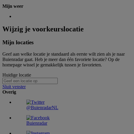
Mijn weer
Wijzig je voorkeurslocatie
Mijn locaties
Geef aan welke locatie je standaard als eerste wilt zien als je naar
Buienradar gaat. Heb je meer dan één favoriete locatie? Op de
homepage wissel je gemakkelijk tussen je favorieten.
Huidige locatie
Sluit venster
Overig
@BuienradarNL
Buienradar