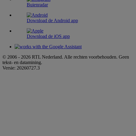
Buienradar
Download de Android app
Download de iOS app
© 2006 - 2026 RTL Nederland. Alle rechten voorbehouden. Geen
tekst- en datamining.
Versie: 20260727.3