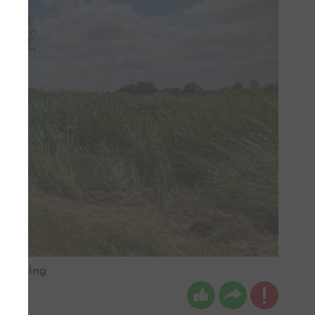
wandeling