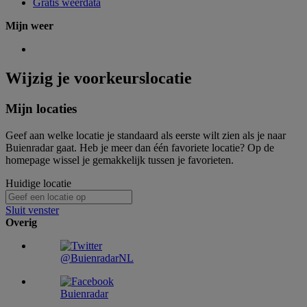
Gratis weerdata
Mijn weer
Wijzig je voorkeurslocatie
Mijn locaties
Geef aan welke locatie je standaard als eerste wilt zien als je naar
Buienradar gaat. Heb je meer dan één favoriete locatie? Op de
homepage wissel je gemakkelijk tussen je favorieten.
Huidige locatie
Sluit venster
Overig
@BuienradarNL
Buienradar