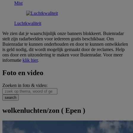
Mist
Luchtkwaliteit
We zien dat je waarschijnlijk onze banners blokkeert. Buienradar
stelt zijn radarbeelden voor iedereen gratis beschikbaar. Om
Buienradar te kunnen onderhouden en door te kunnen ontwikkelen
is geld nodig, dit wordt mogelijk gemaakt door de reclames. Help
ons door een uitzondering te maken voor Buienradar. Voor meer
informatie
klik hier
.
Foto en video
Zoeken in foto & video:
wolkenluchten/zon ( Epen )