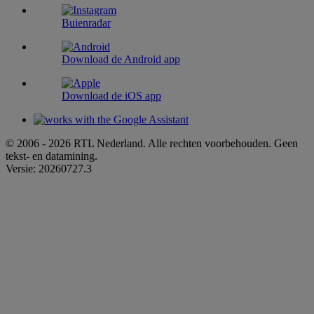
Buienradar
Download de Android app
Download de iOS app
© 2006 - 2026 RTL Nederland. Alle rechten voorbehouden. Geen
tekst- en datamining.
Versie: 20260727.3