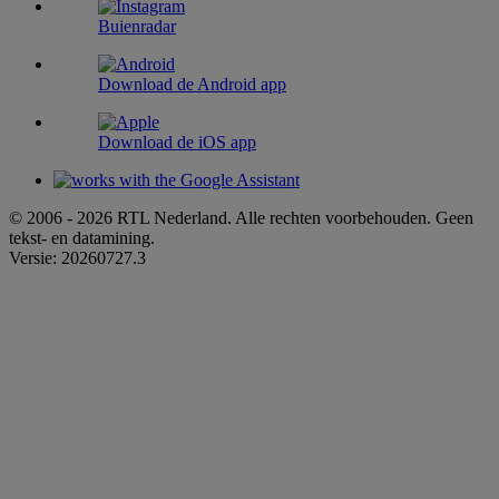
Buienradar
Download de Android app
Download de iOS app
© 2006 - 2026 RTL Nederland. Alle rechten voorbehouden. Geen
tekst- en datamining.
Versie: 20260727.3