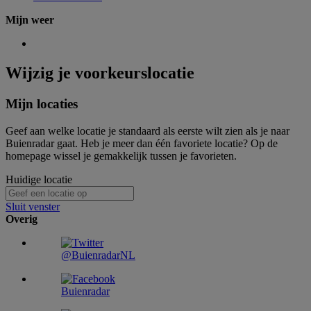
Mijn weer
Wijzig je voorkeurslocatie
Mijn locaties
Geef aan welke locatie je standaard als eerste wilt zien als je naar
Buienradar gaat. Heb je meer dan één favoriete locatie? Op de
homepage wissel je gemakkelijk tussen je favorieten.
Huidige locatie
Sluit venster
Overig
@BuienradarNL
Buienradar