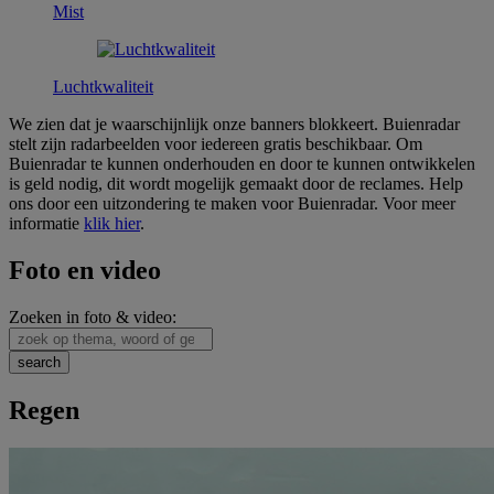
Mist
Luchtkwaliteit
We zien dat je waarschijnlijk onze banners blokkeert. Buienradar
stelt zijn radarbeelden voor iedereen gratis beschikbaar. Om
Buienradar te kunnen onderhouden en door te kunnen ontwikkelen
is geld nodig, dit wordt mogelijk gemaakt door de reclames. Help
ons door een uitzondering te maken voor Buienradar. Voor meer
informatie
klik hier
.
Foto en video
Zoeken in foto & video:
Regen