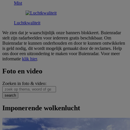
Mist
Luchtkwaliteit
We zien dat je waarschijnlijk onze banners blokkeert. Buienradar
stelt zijn radarbeelden voor iedereen gratis beschikbaar. Om
Buienradar te kunnen onderhouden en door te kunnen ontwikkelen
is geld nodig, dit wordt mogelijk gemaakt door de reclames. Help
ons door een uitzondering te maken voor Buienradar. Voor meer
informatie
klik hier
.
Foto en video
Zoeken in foto & video:
Imponerende wolkenlucht