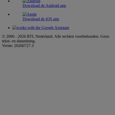
Download de Android app
Download de iOS app
© 2006 - 2026 RTL Nederland. Alle rechten voorbehouden. Geen
tekst- en datamining.
Versie: 20260727.3