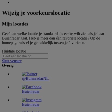
Wijzig je voorkeurslocatie
Mijn locaties
Geef aan welke locatie je standaard als eerste wilt zien als je naar
Buienradar gaat. Heb je meer dan één favoriete locatie? Op de
homepage wissel je gemakkelijk tussen je favorieten.
Huidige locatie
Sluit venster
Overig
@BuienradarNL
Buienradar
Buienradar