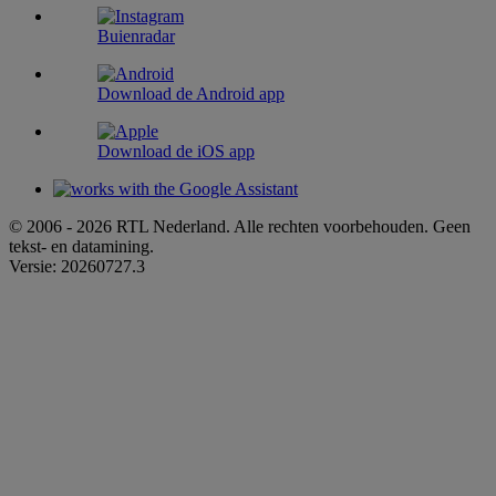
Buienradar
Download de Android app
Download de iOS app
© 2006 - 2026 RTL Nederland. Alle rechten voorbehouden. Geen
tekst- en datamining.
Versie: 20260727.3