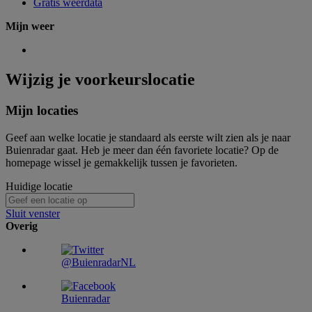
Gratis weerdata
Mijn weer
Wijzig je voorkeurslocatie
Mijn locaties
Geef aan welke locatie je standaard als eerste wilt zien als je naar
Buienradar gaat. Heb je meer dan één favoriete locatie? Op de
homepage wissel je gemakkelijk tussen je favorieten.
Huidige locatie
Sluit venster
Overig
@BuienradarNL
Buienradar