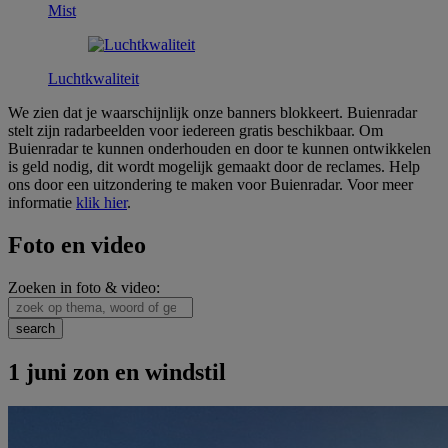
Mist
Luchtkwaliteit
We zien dat je waarschijnlijk onze banners blokkeert. Buienradar
stelt zijn radarbeelden voor iedereen gratis beschikbaar. Om
Buienradar te kunnen onderhouden en door te kunnen ontwikkelen
is geld nodig, dit wordt mogelijk gemaakt door de reclames. Help
ons door een uitzondering te maken voor Buienradar. Voor meer
informatie
klik hier
.
Foto en video
Zoeken in foto & video:
1 juni zon en windstil