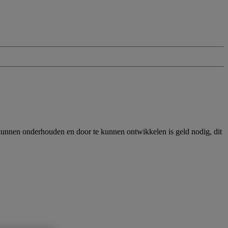
e kunnen onderhouden en door te kunnen ontwikkelen is geld nodig, dit