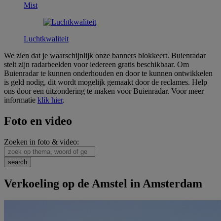
Mist
Luchtkwaliteit
We zien dat je waarschijnlijk onze banners blokkeert. Buienradar
stelt zijn radarbeelden voor iedereen gratis beschikbaar. Om
Buienradar te kunnen onderhouden en door te kunnen ontwikkelen
is geld nodig, dit wordt mogelijk gemaakt door de reclames. Help
ons door een uitzondering te maken voor Buienradar. Voor meer
informatie
klik hier
.
Foto en video
Zoeken in foto & video:
Verkoeling op de Amstel in Amsterdam