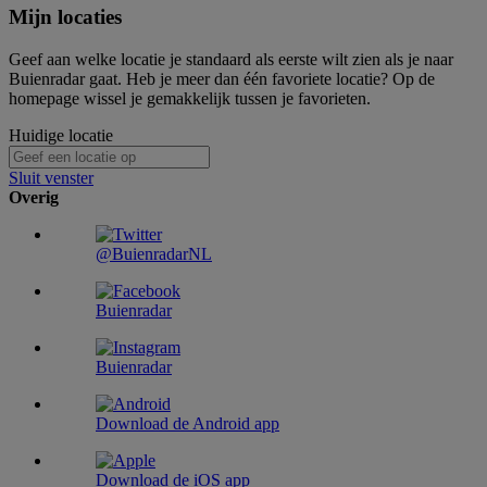
Mijn locaties
Geef aan welke locatie je standaard als eerste wilt zien als je naar
Buienradar gaat. Heb je meer dan één favoriete locatie? Op de
homepage wissel je gemakkelijk tussen je favorieten.
Huidige locatie
Sluit venster
Overig
@BuienradarNL
Buienradar
Buienradar
Download de Android app
Download de iOS app