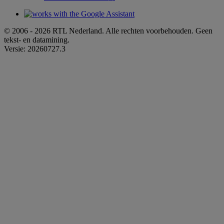
© 2006 - 2026 RTL Nederland. Alle rechten voorbehouden. Geen
tekst- en datamining.
Versie: 20260727.3