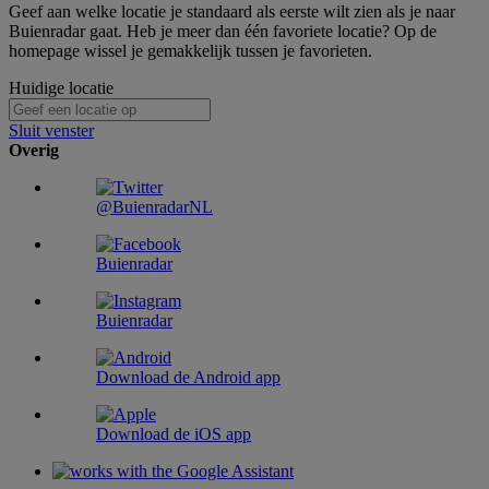
Geef aan welke locatie je standaard als eerste wilt zien als je naar
Buienradar gaat. Heb je meer dan één favoriete locatie? Op de
homepage wissel je gemakkelijk tussen je favorieten.
Huidige locatie
Sluit venster
Overig
@BuienradarNL
Buienradar
Buienradar
Download de Android app
Download de iOS app