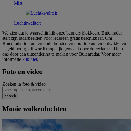
Mist
Luchtkwaliteit
We zien dat je waarschijnlijk onze banners blokkeert. Buienradar
stelt zijn radarbeelden voor iedereen gratis beschikbaar. Om
Buienradar te kunnen onderhouden en door te kunnen ontwikkelen
is geld nodig, dit wordt mogelijk gemaakt door de reclames. Help
ons door een uitzondering te maken voor Buienradar. Voor meer
informatie
klik hier
.
Foto en video
Zoeken in foto & video:
Mooie wolkenluchten