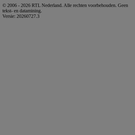
© 2006 - 2026 RTL Nederland. Alle rechten voorbehouden. Geen
tekst- en datamining.
Versie: 20260727.3