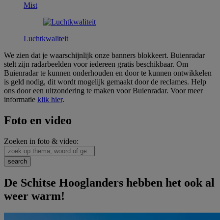
Mist
Luchtkwaliteit
We zien dat je waarschijnlijk onze banners blokkeert. Buienradar
stelt zijn radarbeelden voor iedereen gratis beschikbaar. Om
Buienradar te kunnen onderhouden en door te kunnen ontwikkelen
is geld nodig, dit wordt mogelijk gemaakt door de reclames. Help
ons door een uitzondering te maken voor Buienradar. Voor meer
informatie
klik hier
.
Foto en video
Zoeken in foto & video:
De Schitse Hooglanders hebben het ook al
weer warm!