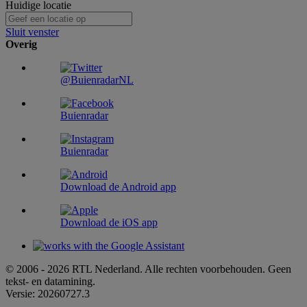
Huidige locatie
Sluit venster
Overig
@BuienradarNL
Buienradar
Buienradar
Download de Android app
Download de iOS app
© 2006 - 2026 RTL Nederland. Alle rechten voorbehouden. Geen
tekst- en datamining.
Versie: 20260727.3