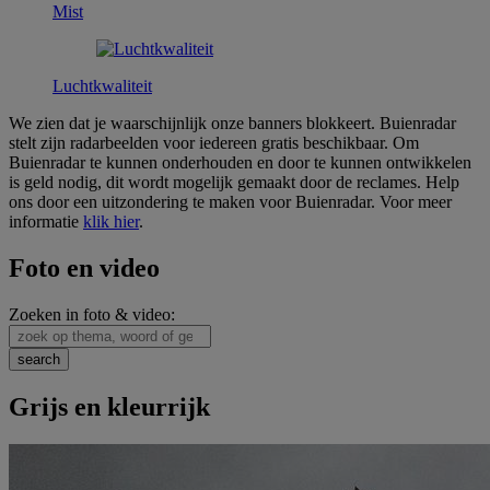
Mist
Luchtkwaliteit
We zien dat je waarschijnlijk onze banners blokkeert. Buienradar
stelt zijn radarbeelden voor iedereen gratis beschikbaar. Om
Buienradar te kunnen onderhouden en door te kunnen ontwikkelen
is geld nodig, dit wordt mogelijk gemaakt door de reclames. Help
ons door een uitzondering te maken voor Buienradar. Voor meer
informatie
klik hier
.
Foto en video
Zoeken in foto & video:
Grijs en kleurrijk