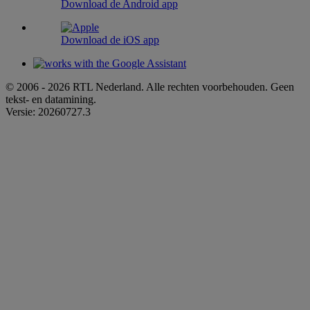
Download de Android app
Download de iOS app
© 2006 - 2026 RTL Nederland. Alle rechten voorbehouden. Geen
tekst- en datamining.
Versie: 20260727.3