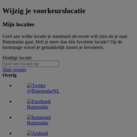
Wijzig je voorkeurslocatie
Mijn locaties
Geef aan welke locatie je standaard als eerste wilt zien als je naar
Buienradar gaat. Heb je meer dan één favoriete locatie? Op de
homepage wissel je gemakkelijk tussen je favorieten.
Huidige locatie
Sluit venster
Overig
@BuienradarNL
Buienradar
Buienradar