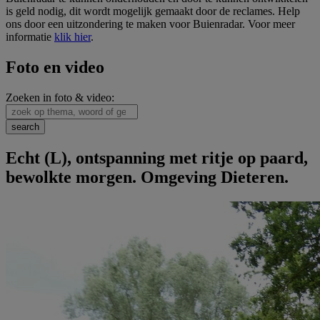
is geld nodig, dit wordt mogelijk gemaakt door de reclames. Help
ons door een uitzondering te maken voor Buienradar. Voor meer
informatie
klik hier
.
Foto en video
Zoeken in foto & video:
Echt (L), ontspanning met ritje op paard,
bewolkte morgen. Omgeving Dieteren.