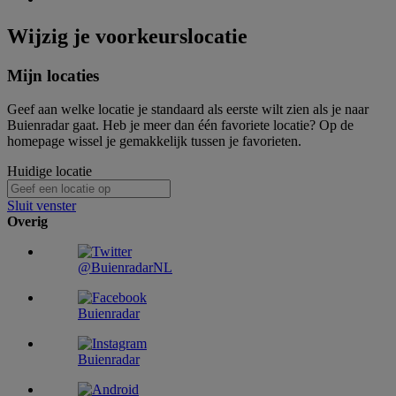
Wijzig je voorkeurslocatie
Mijn locaties
Geef aan welke locatie je standaard als eerste wilt zien als je naar
Buienradar gaat. Heb je meer dan één favoriete locatie? Op de
homepage wissel je gemakkelijk tussen je favorieten.
Huidige locatie
Sluit venster
Overig
@BuienradarNL
Buienradar
Buienradar