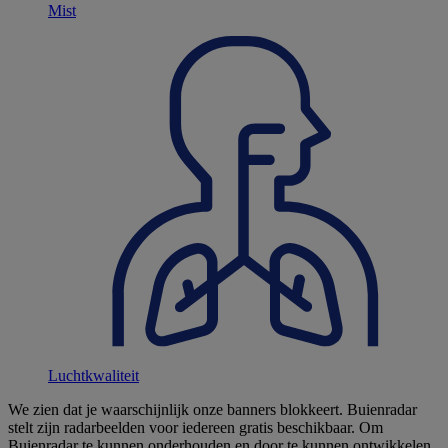
Mist
Luchtkwaliteit
We zien dat je waarschijnlijk onze banners blokkeert. Buienradar
stelt zijn radarbeelden voor iedereen gratis beschikbaar. Om
Buienradar te kunnen onderhouden en door te kunnen ontwikkelen