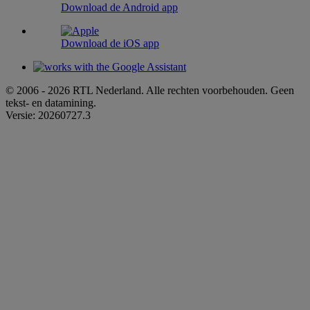
Download de Android app
Download de iOS app
© 2006 - 2026 RTL Nederland. Alle rechten voorbehouden. Geen
tekst- en datamining.
Versie: 20260727.3