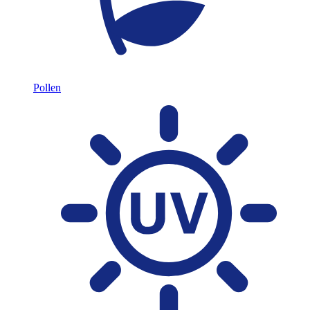
Pollen