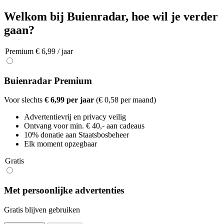
Welkom bij Buienradar, hoe wil je verder
gaan?
Premium € 6,99 / jaar
Buienradar Premium
Voor slechts
€ 6,99 per jaar
(€ 0,58 per maand)
Advertentievrij en privacy veilig
Ontvang voor min. € 40,- aan cadeaus
10% donatie aan Staatsbosbeheer
Elk moment opzegbaar
Gratis
Met persoonlijke advertenties
Gratis blijven gebruiken