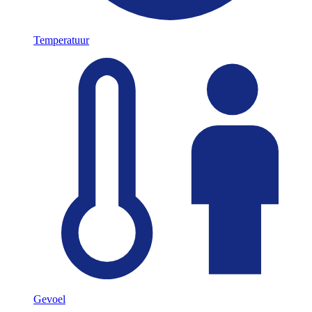
Temperatuur
Gevoel