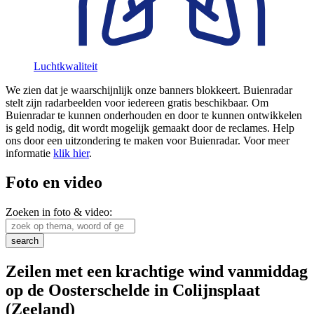
Luchtkwaliteit
We zien dat je waarschijnlijk onze banners blokkeert. Buienradar
stelt zijn radarbeelden voor iedereen gratis beschikbaar. Om
Buienradar te kunnen onderhouden en door te kunnen ontwikkelen
is geld nodig, dit wordt mogelijk gemaakt door de reclames. Help
ons door een uitzondering te maken voor Buienradar. Voor meer
informatie
klik hier
.
Foto en video
Zoeken in foto & video:
Zeilen met een krachtige wind vanmiddag
op de Oosterschelde in Colijnsplaat
(Zeeland)