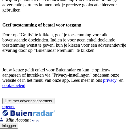
advertentie partners kunnen ook je precieze geolocatie hiervoor
gebruiken.
Geef toestemming of betaal voor toegang
Door op "Gratis" te klikken, geef je toestemming voor alle
bovenstaande doeleinden. Indien je voor geen enkel doeleinde
toestemming wenst te geven, kun je kiezen voor een advertentievrije
ervaring door op “Buienradar Premium” te klikken.
Jouw keuze geldt enkel voor Buienradar en kun je opnieuw
aanpassen of intrekken via “Privacy-instellingen” onderaan onze
website of in het menu van onze app. Lees meer in ons
privacy-
en
cookiebeleid
.
Lijst met advertentiepartners
opener
Mijn Account
Inloggen