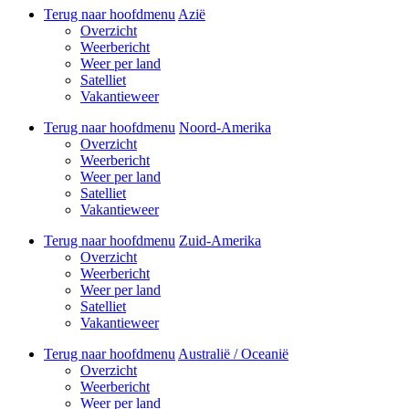
Terug naar hoofdmenu
Azië
Overzicht
Weerbericht
Weer per land
Satelliet
Vakantieweer
Terug naar hoofdmenu
Noord-Amerika
Overzicht
Weerbericht
Weer per land
Satelliet
Vakantieweer
Terug naar hoofdmenu
Zuid-Amerika
Overzicht
Weerbericht
Weer per land
Satelliet
Vakantieweer
Terug naar hoofdmenu
Australië / Oceanië
Overzicht
Weerbericht
Weer per land