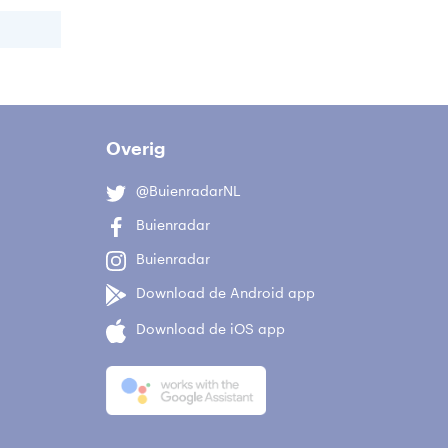
Overig
@BuienradarNL
Buienradar
Buienradar
Download de Android app
Download de iOS app