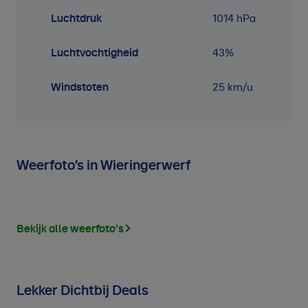
Luchtdruk
1014
hPa
Luchtvochtigheid
43
%
Windstoten
25 km/u
Weerfoto’s in Wieringerwerf
Bekijk alle weerfoto's
Lekker Dichtbij Deals