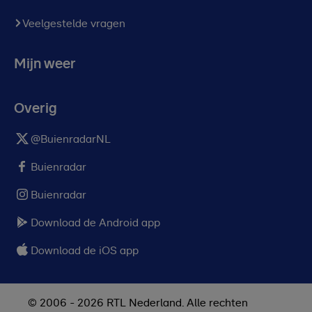
Veelgestelde vragen
Mijn weer
Overig
@BuienradarNL
Buienradar
Buienradar
Download de Android app
Download de iOS app
© 2006 - 2026 RTL Nederland. Alle rechten