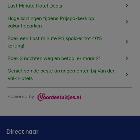
Last Minute Hotel Deals
Hoge kortingen tijdens Prijspakkers op
vakantieparken
Boek een Last minute Prijspakker tot 40%
korting!
Boek 3 nachten weg en betaal er maar 2!
Geniet van de beste arrangementen bij Van der
Valk Hotels
Powered by:
Direct naar