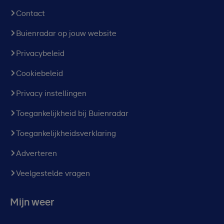
Contact
Buienradar op jouw website
Privacybeleid
Cookiebeleid
Privacy instellingen
Toegankelijkheid bij Buienradar
Toegankelijkheidsverklaring
Adverteren
Veelgestelde vragen
Mijn weer