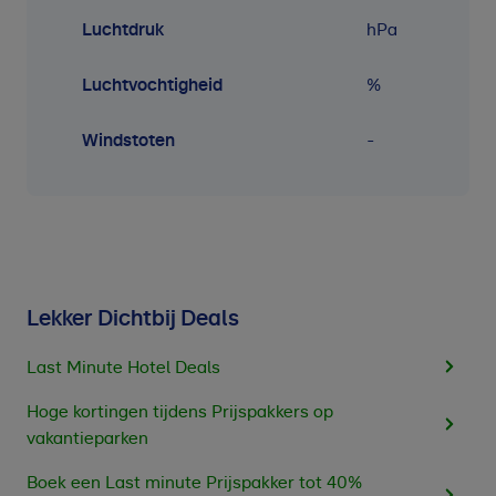
Luchtdruk
hPa
Luchtvochtigheid
%
Windstoten
-
Lekker Dichtbij Deals
Last Minute Hotel Deals
Hoge kortingen tijdens Prijspakkers op
vakantieparken
Boek een Last minute Prijspakker tot 40%