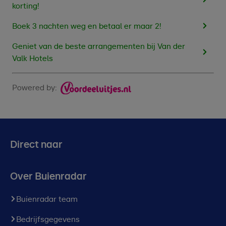
korting!
Boek 3 nachten weg en betaal er maar 2!
Geniet van de beste arrangementen bij Van der
Valk Hotels
Powered by:
Direct naar
Over Buienradar
Buienradar team
Bedrijfsgegevens