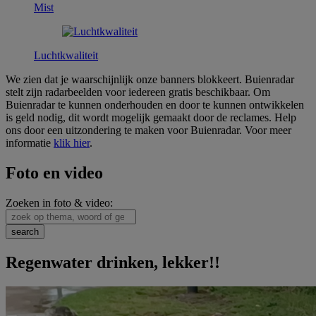
Mist
Luchtkwaliteit
We zien dat je waarschijnlijk onze banners blokkeert. Buienradar
stelt zijn radarbeelden voor iedereen gratis beschikbaar. Om
Buienradar te kunnen onderhouden en door te kunnen ontwikkelen
is geld nodig, dit wordt mogelijk gemaakt door de reclames. Help
ons door een uitzondering te maken voor Buienradar. Voor meer
informatie
klik hier
.
Foto en video
Zoeken in foto & video:
Regenwater drinken, lekker!!