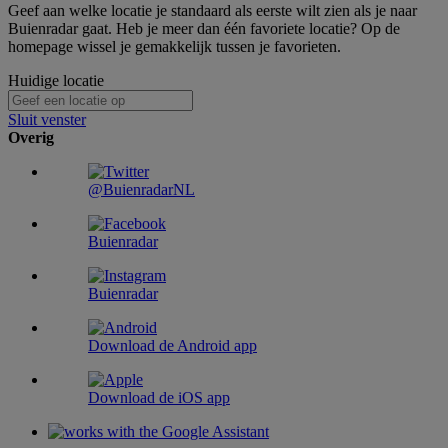
Geef aan welke locatie je standaard als eerste wilt zien als je naar
Buienradar gaat. Heb je meer dan één favoriete locatie? Op de
homepage wissel je gemakkelijk tussen je favorieten.
Huidige locatie
Sluit venster
Overig
@BuienradarNL
Buienradar
Buienradar
Download de Android app
Download de iOS app