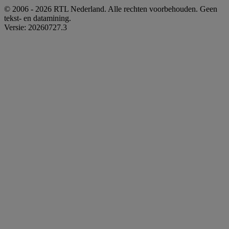
© 2006 - 2026 RTL Nederland. Alle rechten voorbehouden. Geen
tekst- en datamining.
Versie: 20260727.3