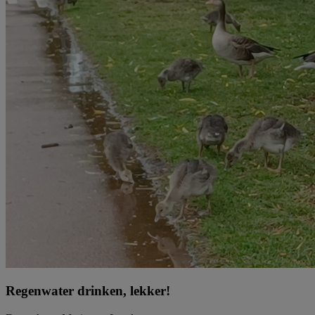
Regenwater drinken, lekker!