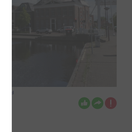
esland