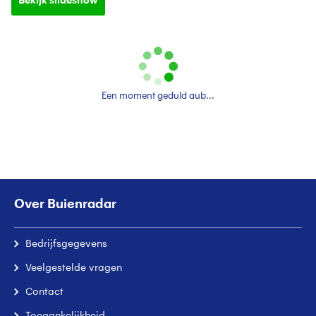
Bekijk slideshow
Een moment geduld aub...
Over Buienradar
Bedrijfsgegevens
Veelgestelde vragen
Contact