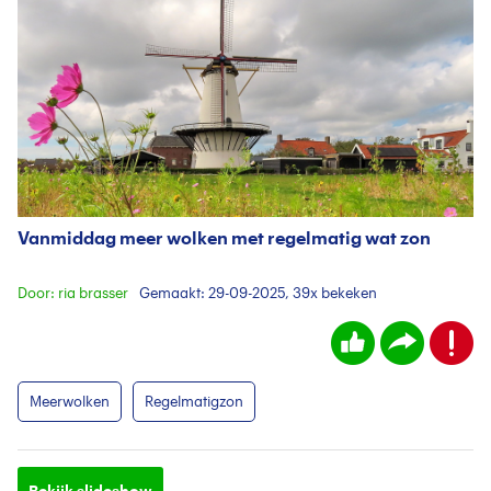
Vanmiddag meer wolken met regelmatig wat zon
Door: ria brasser
Gemaakt: 29-09-2025, 39x bekeken
Meerwolken
Regelmatigzon