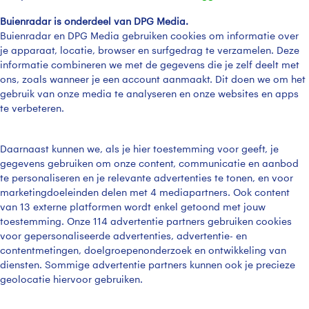
Buienradar is onderdeel van DPG Media.
Buienradar en DPG Media gebruiken cookies om informatie over
je apparaat, locatie, browser en surfgedrag te verzamelen. Deze
informatie combineren we met de gegevens die je zelf deelt met
ons, zoals wanneer je een account aanmaakt. Dit doen we om het
gebruik van onze media te analyseren en onze websites en apps
te verbeteren.
Daarnaast kunnen we, als je hier toestemming voor geeft, je
gegevens gebruiken om onze content, communicatie en aanbod
te personaliseren en je relevante advertenties te tonen, en voor
marketingdoeleinden delen met 4 mediapartners. Ook content
van 13 externe platformen wordt enkel getoond met jouw
toestemming. Onze 114 advertentie partners gebruiken cookies
voor gepersonaliseerde advertenties, advertentie- en
contentmetingen, doelgroepenonderzoek en ontwikkeling van
diensten. Sommige advertentie partners kunnen ook je precieze
geolocatie hiervoor gebruiken.