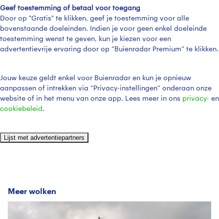
Geef toestemming of betaal voor toegang
Door op "Gratis" te klikken, geef je toestemming voor alle
bovenstaande doeleinden. Indien je voor geen enkel doeleinde
toestemming wenst te geven, kun je kiezen voor een
advertentievrije ervaring door op “Buienradar Premium” te klikken.
Jouw keuze geldt enkel voor Buienradar en kun je opnieuw
aanpassen of intrekken via “Privacy-instellingen” onderaan onze
website of in het menu van onze app. Lees meer in ons
privacy-
en
cookiebeleid
.
Lijst met advertentiepartners
Meer wolken