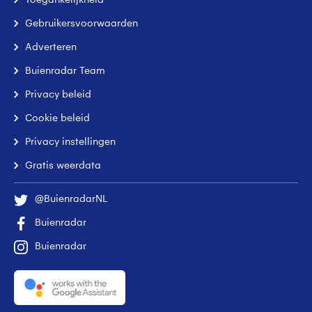
Toegankelijkheid
Gebruikersvoorwaarden
Adverteren
Buienradar Team
Privacy beleid
Cookie beleid
Privacy instellingen
Gratis weerdata
@BuienradarNL
Buienradar
Buienradar