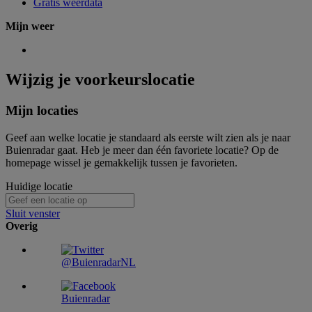
Gratis weerdata
Mijn weer
Wijzig je voorkeurslocatie
Mijn locaties
Geef aan welke locatie je standaard als eerste wilt zien als je naar
Buienradar gaat. Heb je meer dan één favoriete locatie? Op de
homepage wissel je gemakkelijk tussen je favorieten.
Huidige locatie
Sluit venster
Overig
@BuienradarNL
Buienradar