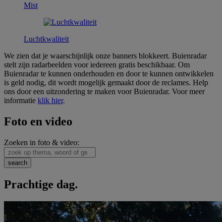
Mist
Luchtkwaliteit
We zien dat je waarschijnlijk onze banners blokkeert. Buienradar
stelt zijn radarbeelden voor iedereen gratis beschikbaar. Om
Buienradar te kunnen onderhouden en door te kunnen ontwikkelen
is geld nodig, dit wordt mogelijk gemaakt door de reclames. Help
ons door een uitzondering te maken voor Buienradar. Voor meer
informatie
klik hier
.
Foto en video
Zoeken in foto & video:
Prachtige dag.