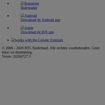
Buienradar
Download de Android app
Download de iOS app
© 2006 - 2026 RTL Nederland. Alle rechten voorbehouden. Geen
tekst- en datamining.
Versie: 20260727.3