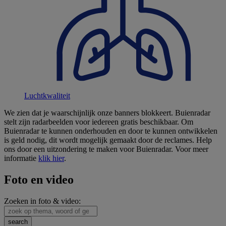
Luchtkwaliteit
We zien dat je waarschijnlijk onze banners blokkeert. Buienradar
stelt zijn radarbeelden voor iedereen gratis beschikbaar. Om
Buienradar te kunnen onderhouden en door te kunnen ontwikkelen
is geld nodig, dit wordt mogelijk gemaakt door de reclames. Help
ons door een uitzondering te maken voor Buienradar. Voor meer
informatie
klik hier
.
Foto en video
Zoeken in foto & video: