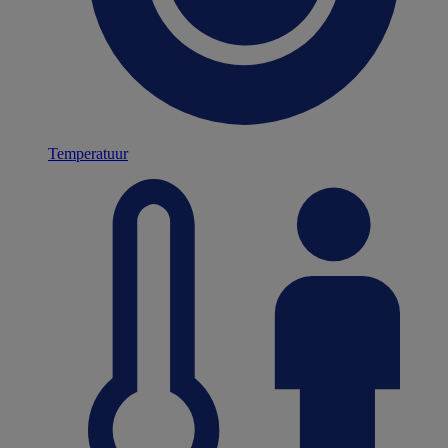
Temperatuur