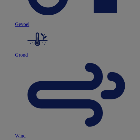
Gevoel
Grond
Wind