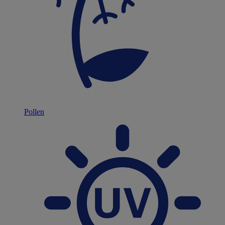
Pollen