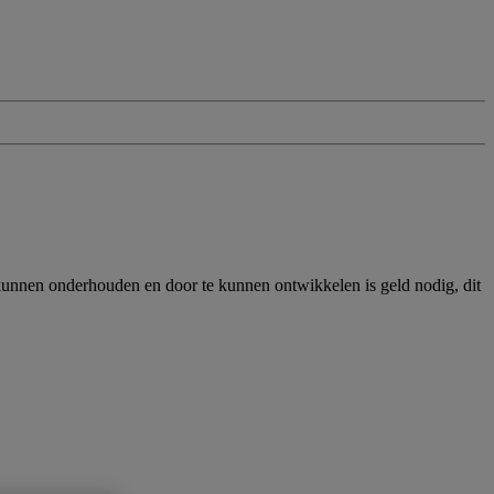
e kunnen onderhouden en door te kunnen ontwikkelen is geld nodig, dit