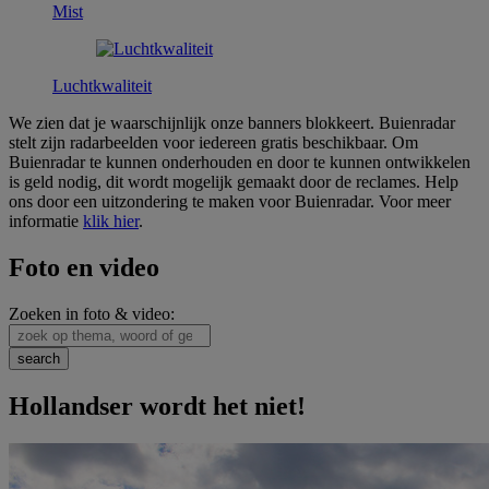
Mist
Luchtkwaliteit
We zien dat je waarschijnlijk onze banners blokkeert. Buienradar
stelt zijn radarbeelden voor iedereen gratis beschikbaar. Om
Buienradar te kunnen onderhouden en door te kunnen ontwikkelen
is geld nodig, dit wordt mogelijk gemaakt door de reclames. Help
ons door een uitzondering te maken voor Buienradar. Voor meer
informatie
klik hier
.
Foto en video
Zoeken in foto & video:
Hollandser wordt het niet!