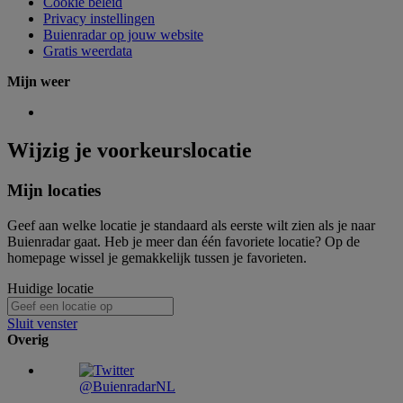
Cookie beleid
Privacy instellingen
Buienradar op jouw website
Gratis weerdata
Mijn weer
Wijzig je voorkeurslocatie
Mijn locaties
Geef aan welke locatie je standaard als eerste wilt zien als je naar
Buienradar gaat. Heb je meer dan één favoriete locatie? Op de
homepage wissel je gemakkelijk tussen je favorieten.
Huidige locatie
Sluit venster
Overig
@BuienradarNL