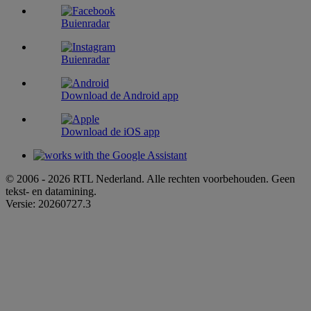
Buienradar
Buienradar
Download de Android app
Download de iOS app
© 2006 - 2026 RTL Nederland. Alle rechten voorbehouden. Geen
tekst- en datamining.
Versie: 20260727.3