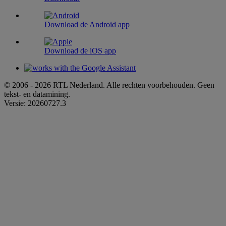
Download de Android app
Download de iOS app
© 2006 - 2026 RTL Nederland. Alle rechten voorbehouden. Geen
tekst- en datamining.
Versie: 20260727.3