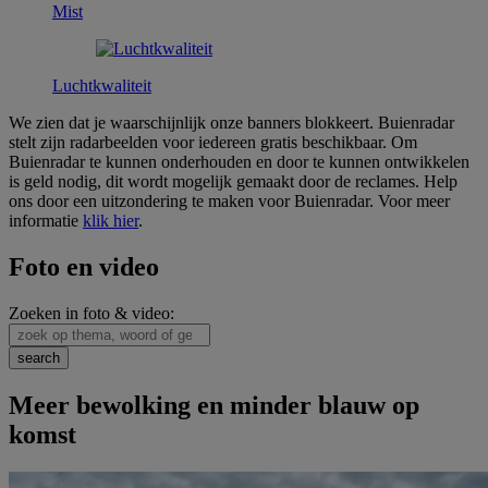
Mist
Luchtkwaliteit
We zien dat je waarschijnlijk onze banners blokkeert. Buienradar
stelt zijn radarbeelden voor iedereen gratis beschikbaar. Om
Buienradar te kunnen onderhouden en door te kunnen ontwikkelen
is geld nodig, dit wordt mogelijk gemaakt door de reclames. Help
ons door een uitzondering te maken voor Buienradar. Voor meer
informatie
klik hier
.
Foto en video
Zoeken in foto & video:
Meer bewolking en minder blauw op
komst