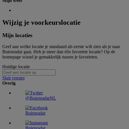
Mijn weer
Wijzig je voorkeurslocatie
Mijn locaties
Geef aan welke locatie je standaard als eerste wilt zien als je naar
Buienradar gaat. Heb je meer dan één favoriete locatie? Op de
homepage wissel je gemakkelijk tussen je favorieten.
Huidige locatie
Sluit venster
Overig
@BuienradarNL
Buienradar
Buienradar