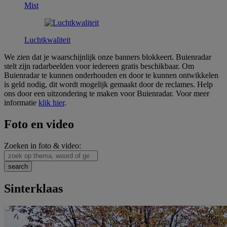
Mist
Luchtkwaliteit
We zien dat je waarschijnlijk onze banners blokkeert. Buienradar
stelt zijn radarbeelden voor iedereen gratis beschikbaar. Om
Buienradar te kunnen onderhouden en door te kunnen ontwikkelen
is geld nodig, dit wordt mogelijk gemaakt door de reclames. Help
ons door een uitzondering te maken voor Buienradar. Voor meer
informatie
klik hier
.
Foto en video
Zoeken in foto & video:
Sinterklaas