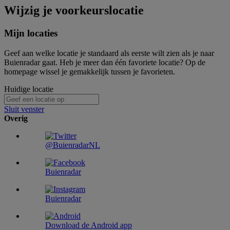
Wijzig je voorkeurslocatie
Mijn locaties
Geef aan welke locatie je standaard als eerste wilt zien als je naar
Buienradar gaat. Heb je meer dan één favoriete locatie? Op de
homepage wissel je gemakkelijk tussen je favorieten.
Huidige locatie
Sluit venster
Overig
@BuienradarNL
Buienradar
Buienradar
Download de Android app