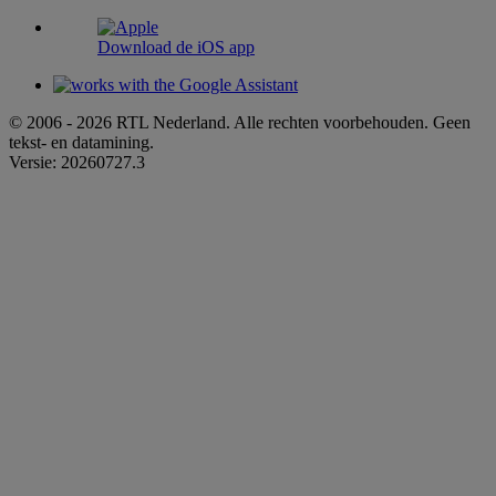
Download de iOS app
© 2006 - 2026 RTL Nederland. Alle rechten voorbehouden. Geen
tekst- en datamining.
Versie: 20260727.3