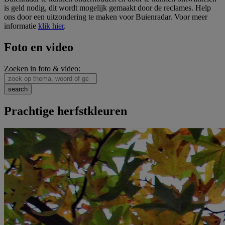
is geld nodig, dit wordt mogelijk gemaakt door de reclames. Help
ons door een uitzondering te maken voor Buienradar. Voor meer
informatie
klik hier
.
Foto en video
Zoeken in foto & video:
Prachtige herfstkleuren