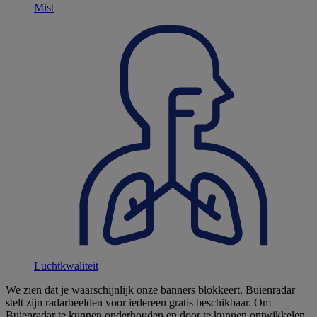
Mist
Luchtkwaliteit
We zien dat je waarschijnlijk onze banners blokkeert. Buienradar
stelt zijn radarbeelden voor iedereen gratis beschikbaar. Om
Buienradar te kunnen onderhouden en door te kunnen ontwikkelen