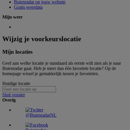
Buienradar op jouw website
Gratis weerdata
Mijn weer
Wijzig je voorkeurslocatie
Mijn locaties
Geef aan welke locatie je standaard als eerste wilt zien als je naar
Buienradar gaat. Heb je meer dan één favoriete locatie? Op de
homepage wissel je gemakkelijk tussen je favorieten.
Huidige locatie
Sluit venster
Overig
@BuienradarNL