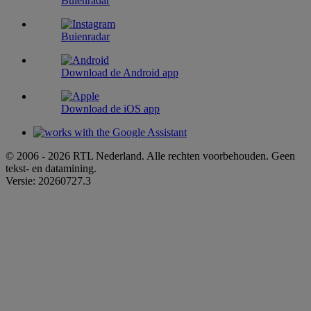
Buienradar
Buienradar
Download de Android app
Download de iOS app
© 2006 - 2026 RTL Nederland. Alle rechten voorbehouden. Geen
tekst- en datamining.
Versie: 20260727.3