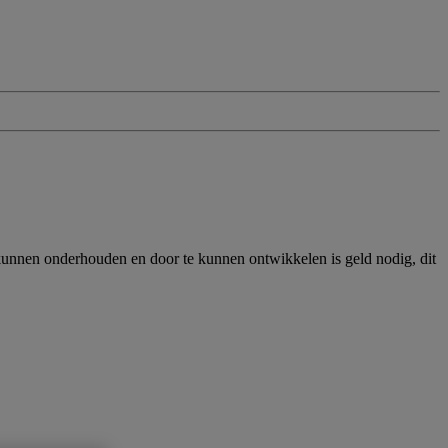
e kunnen onderhouden en door te kunnen ontwikkelen is geld nodig, dit