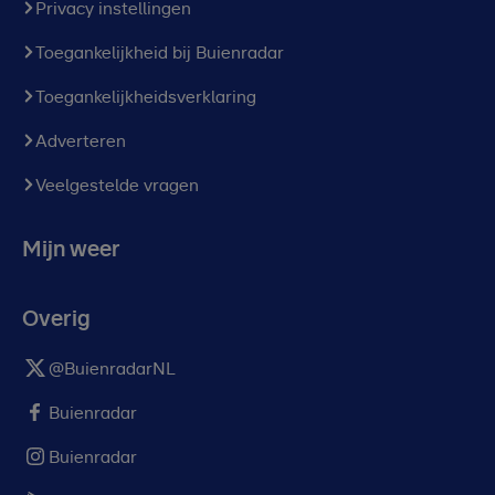
Privacy instellingen
Toegankelijkheid bij Buienradar
Toegankelijkheidsverklaring
Adverteren
Veelgestelde vragen
Mijn weer
Overig
@BuienradarNL
Buienradar
Buienradar