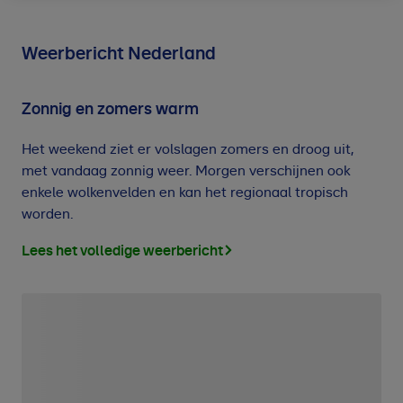
Weerbericht Nederland
Zonnig en zomers warm
Het weekend ziet er volslagen zomers en droog uit,
met vandaag zonnig weer. Morgen verschijnen ook
enkele wolkenvelden en kan het regionaal tropisch
worden.
Lees het volledige weerbericht