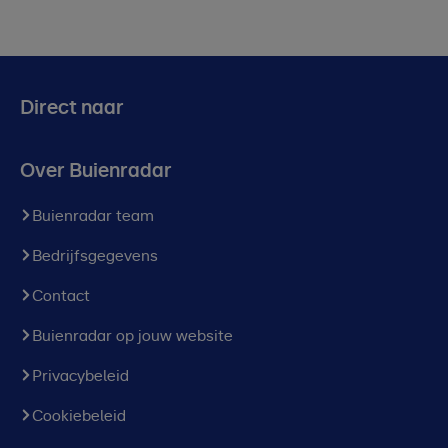
Direct naar
Over Buienradar
Buienradar team
Bedrijfsgegevens
Contact
Buienradar op jouw website
Privacybeleid
Cookiebeleid