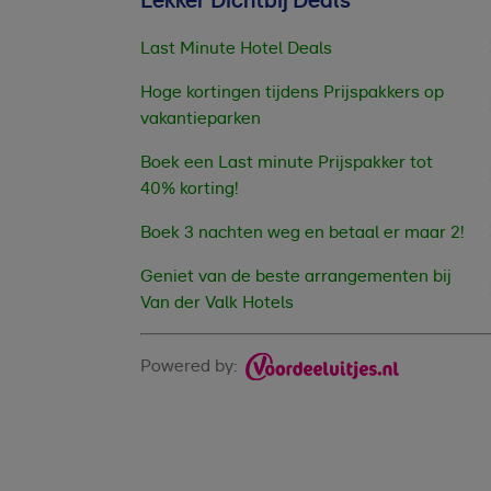
Lekker Dichtbij Deals
Last Minute Hotel Deals
Hoge kortingen tijdens Prijspakkers op
vakantieparken
Boek een Last minute Prijspakker tot
40% korting!
Boek 3 nachten weg en betaal er maar 2!
Geniet van de beste arrangementen bij
Van der Valk Hotels
Powered by: