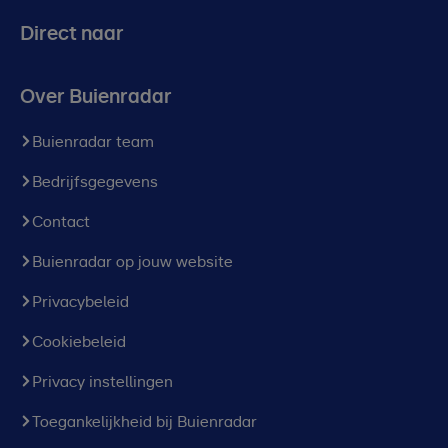
Direct naar
Over Buienradar
Buienradar team
Bedrijfsgegevens
Contact
Buienradar op jouw website
Privacybeleid
Cookiebeleid
Privacy instellingen
Toegankelijkheid bij Buienradar