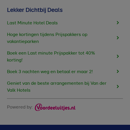
Lekker Dichtbij Deals
Last Minute Hotel Deals
Hoge kortingen tijdens Prijspakkers op
vakantieparken
Boek een Last minute Prijspakker tot 40%
korting!
Boek 3 nachten weg en betaal er maar 2!
Geniet van de beste arrangementen bij Van der
Valk Hotels
Powered by: