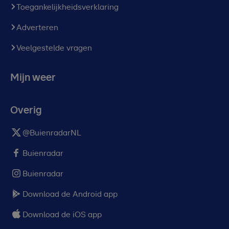
Toegankelijkheidsverklaring
Adverteren
Veelgestelde vragen
Mijn weer
Overig
@BuienradarNL
Buienradar
Buienradar
Download de Android app
Download de iOS app