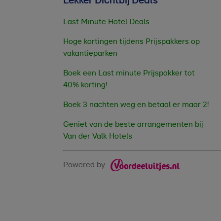
Lekker Dichtbij Deals
Last Minute Hotel Deals
Hoge kortingen tijdens Prijspakkers op
vakantieparken
Boek een Last minute Prijspakker tot
40% korting!
Boek 3 nachten weg en betaal er maar 2!
Geniet van de beste arrangementen bij
Van der Valk Hotels
Powered by: