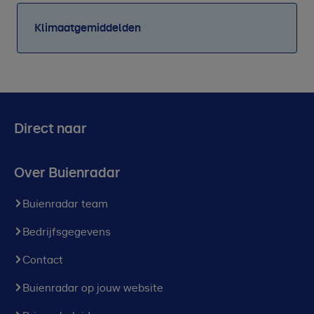
Klimaatgemiddelden
Direct naar
Over Buienradar
Buienradar team
Bedrijfsgegevens
Contact
Buienradar op jouw website