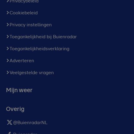
Privacybeleid
Cookiebeleid
Privacy instellingen
Toegankelijkheid bij Buienradar
Toegankelijkheidsverklaring
Adverteren
Veelgestelde vragen
Mijn weer
Overig
@BuienradarNL