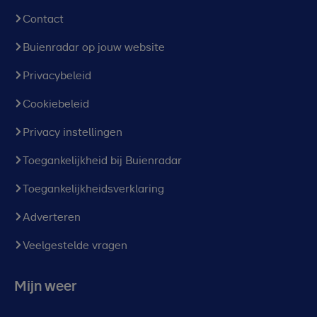
Contact
Buienradar op jouw website
Privacybeleid
Cookiebeleid
Privacy instellingen
Toegankelijkheid bij Buienradar
Toegankelijkheidsverklaring
Adverteren
Veelgestelde vragen
Mijn weer