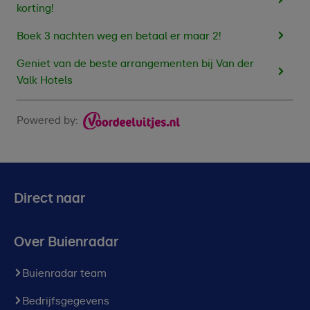
korting!
Boek 3 nachten weg en betaal er maar 2!
Geniet van de beste arrangementen bij Van der
Valk Hotels
Powered by:
Direct naar
Over Buienradar
Buienradar team
Bedrijfsgegevens