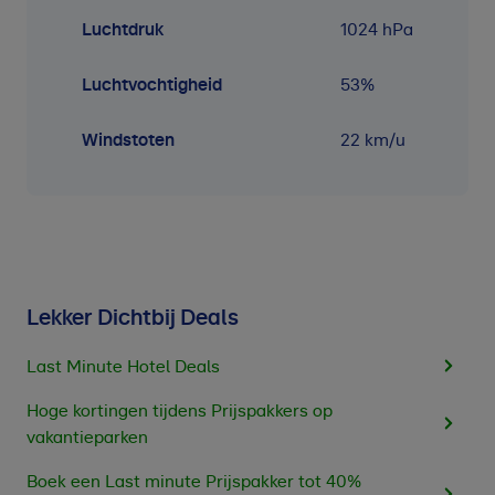
Luchtdruk
1024
hPa
Luchtvochtigheid
53
%
Windstoten
22 km/u
Lekker Dichtbij Deals
Last Minute Hotel Deals
Hoge kortingen tijdens Prijspakkers op
vakantieparken
Boek een Last minute Prijspakker tot 40%