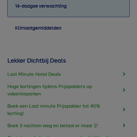
14-daagse verwachting
Klimaatgemiddelden
Lekker Dichtbij Deals
Last Minute Hotel Deals
Hoge kortingen tijdens Prijspakkers op
vakantieparken
Boek een Last minute Prijspakker tot 40%
korting!
Boek 3 nachten weg en betaal er maar 2!