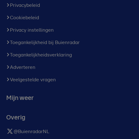
Privacybeleid
Cookiebeleid
Privacy instellingen
Toegankelijkheid bij Buienradar
Toegankelijkheidsverklaring
Adverteren
Veelgestelde vragen
Mijn weer
Overig
@BuienradarNL