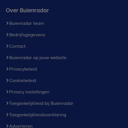
Over Buienradar
Buienradar team
Bedrijfsgegevens
Contact
Buienradar op jouw website
Privacybeleid
Cookiebeleid
Privacy instellingen
Toegankelijkheid bij Buienradar
Toegankelijkheidsverklaring
Adverteren