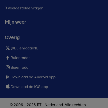
Veelgestelde vragen
Mijn weer
Overig
@BuienradarNL
Buienradar
Buienradar
Download de Android app
Download de iOS app
© 2006 - 2026 RTL Nederland. Alle rechten