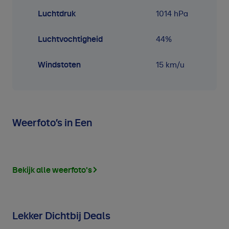
Luchtdruk
1014
hPa
Luchtvochtigheid
44
%
Windstoten
15 km/u
Weerfoto’s in Een
Bekijk alle weerfoto's
Lekker Dichtbij Deals