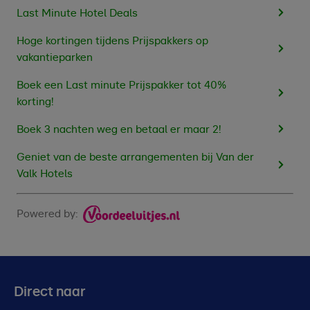
Last Minute Hotel Deals
Hoge kortingen tijdens Prijspakkers op
vakantieparken
Boek een Last minute Prijspakker tot 40%
korting!
Boek 3 nachten weg en betaal er maar 2!
Geniet van de beste arrangementen bij Van der
Valk Hotels
Powered by:
Direct naar