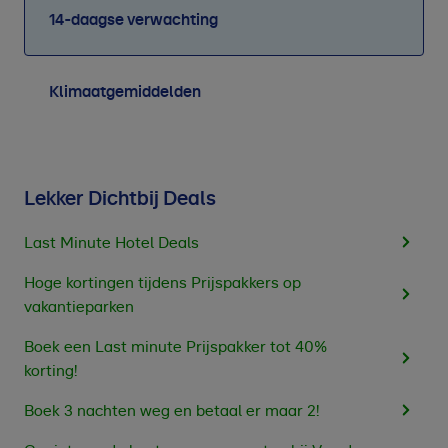
14-daagse verwachting
Klimaatgemiddelden
Lekker Dichtbij Deals
Last Minute Hotel Deals
Hoge kortingen tijdens Prijspakkers op
vakantieparken
Boek een Last minute Prijspakker tot 40%
korting!
Boek 3 nachten weg en betaal er maar 2!