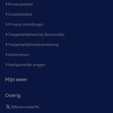
Privacybeleid
Cookiebeleid
Privacy instellingen
Toegankelijkheid bij Buienradar
Toegankelijkheidsverklaring
Adverteren
Veelgestelde vragen
Mijn weer
Overig
@BuienradarNL