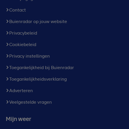
Contact
Buienradar op jouw website
Privacybeleid
Cookiebeleid
Privacy instellingen
Toegankelijkheid bij Buienradar
Toegankelijkheidsverklaring
Adverteren
Veelgestelde vragen
Mijn weer