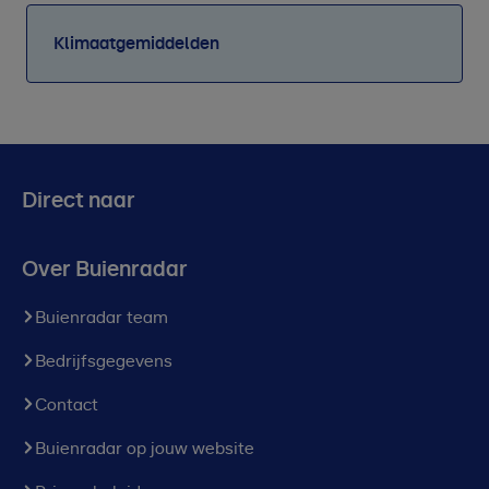
Klimaatgemiddelden
Direct naar
Over Buienradar
Buienradar team
Bedrijfsgegevens
Contact
Buienradar op jouw website