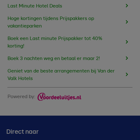
Last Minute Hotel Deals
Hoge kortingen tijdens Prijspakkers op
vakantieparken
Boek een Last minute Prijspakker tot 40%
korting!
Boek 3 nachten weg en betaal er maar 2!
Geniet van de beste arrangementen bij Van der
Valk Hotels
Powered by:
Direct naar