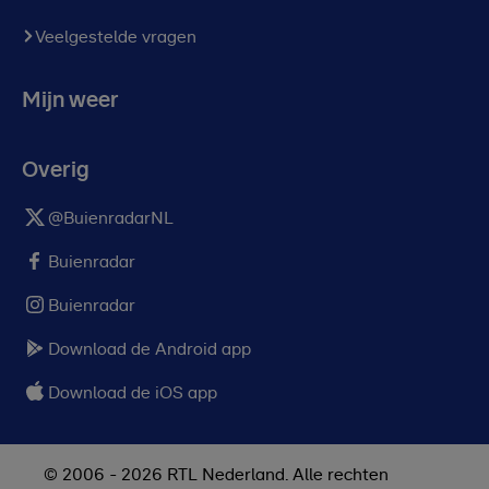
Veelgestelde vragen
Mijn weer
Overig
@BuienradarNL
Buienradar
Buienradar
Download de Android app
Download de iOS app
© 2006 - 2026 RTL Nederland. Alle rechten