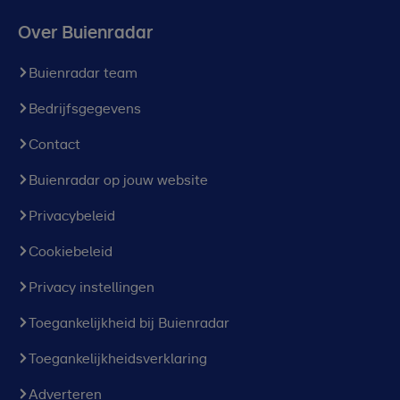
Over Buienradar
Buienradar team
Bedrijfsgegevens
Contact
Buienradar op jouw website
Privacybeleid
Cookiebeleid
Privacy instellingen
Toegankelijkheid bij Buienradar
Toegankelijkheidsverklaring
Adverteren