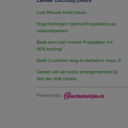
Lekker Dichtbij Deals
Last Minute Hotel Deals
Hoge kortingen tijdens Prijspakkers op
vakantieparken
Boek een Last minute Prijspakker tot
40% korting!
Boek 3 nachten weg en betaal er maar 2!
Geniet van de beste arrangementen bij
Van der Valk Hotels
Powered by: