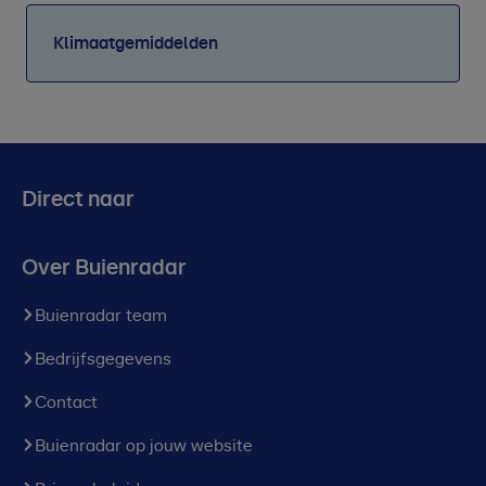
Klimaatgemiddelden
Direct naar
Over Buienradar
Buienradar team
Bedrijfsgegevens
Contact
Buienradar op jouw website