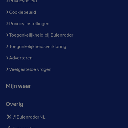
Privacybeleid
Cookiebeleid
Privacy instellingen
Toegankelijkheid bij Buienradar
Toegankelijkheidsverklaring
Adverteren
Veelgestelde vragen
Mijn weer
Overig
@BuienradarNL