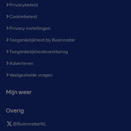
Privacybeleid
Cookiebeleid
Privacy instellingen
Toegankelijkheid bij Buienradar
Toegankelijkheidsverklaring
Adverteren
Veelgestelde vragen
Mijn weer
Overig
@BuienradarNL