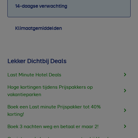
14-daagse verwachting
Klimaatgemiddelden
Lekker Dichtbij Deals
Last Minute Hotel Deals
Hoge kortingen tijdens Prijspakkers op
vakantieparken
Boek een Last minute Prijspakker tot 40%
korting!
Boek 3 nachten weg en betaal er maar 2!