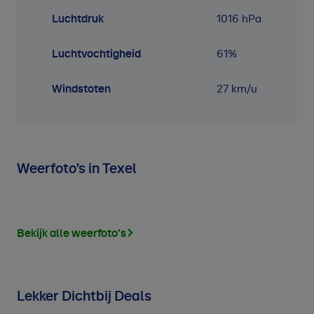
Luchtdruk
1016
hPa
Luchtvochtigheid
61
%
Windstoten
27 km/u
Weerfoto’s in Texel
Bekijk alle weerfoto's
Lekker Dichtbij Deals