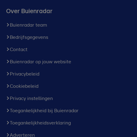
Over Buienradar
Buienradar team
Bedrijfsgegevens
Contact
Buienradar op jouw website
Privacybeleid
Cookiebeleid
Privacy instellingen
Toegankelijkheid bij Buienradar
Toegankelijkheidsverklaring
Adverteren