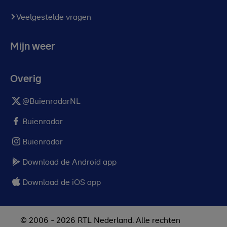
Veelgestelde vragen
Mijn weer
Overig
@BuienradarNL
Buienradar
Buienradar
Download de Android app
Download de iOS app
© 2006 - 2026 RTL Nederland. Alle rechten