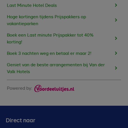
Last Minute Hotel Deals
Hoge kortingen tijdens Prijspakkers op
vakantieparken
Boek een Last minute Prijspakker tot 40%
korting!
Boek 3 nachten weg en betaal er maar 2!
Geniet van de beste arrangementen bij Van der
Valk Hotels
Powered by:
Direct naar