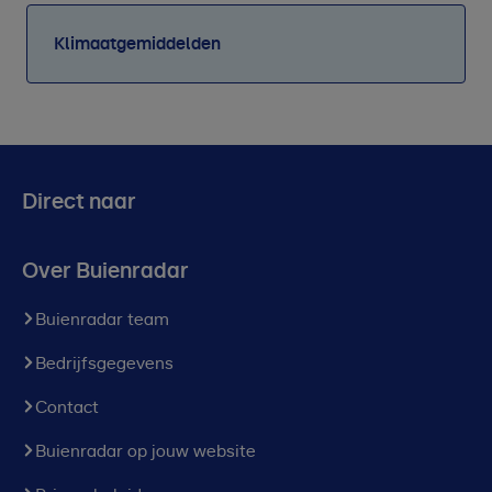
Klimaatgemiddelden
Direct naar
Over Buienradar
Buienradar team
Bedrijfsgegevens
Contact
Buienradar op jouw website