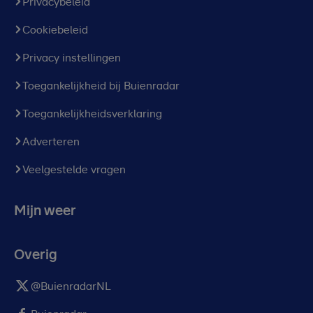
Privacybeleid
Cookiebeleid
Privacy instellingen
Toegankelijkheid bij Buienradar
Toegankelijkheidsverklaring
Adverteren
Veelgestelde vragen
Mijn weer
Overig
@BuienradarNL