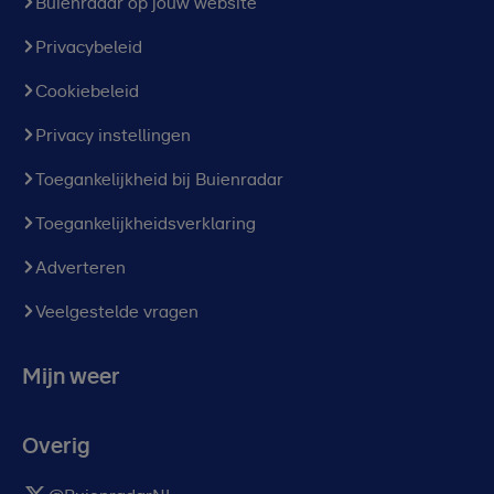
Buienradar op jouw website
Privacybeleid
Cookiebeleid
Privacy instellingen
Toegankelijkheid bij Buienradar
Toegankelijkheidsverklaring
Adverteren
Veelgestelde vragen
Mijn weer
Overig