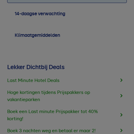
14-daagse verwachting
Klimaatgemiddelden
Lekker Dichtbij Deals
Last Minute Hotel Deals
Hoge kortingen tijdens Prijspakkers op
vakantieparken
Boek een Last minute Prijspakker tot 40%
korting!
Boek 3 nachten weg en betaal er maar 2!