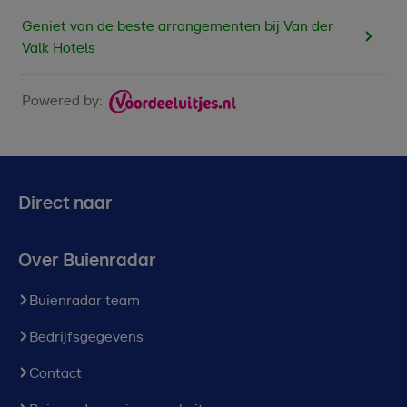
Geniet van de beste arrangementen bij Van der
Valk Hotels
Powered by:
Direct naar
Over Buienradar
Buienradar team
Bedrijfsgegevens
Contact