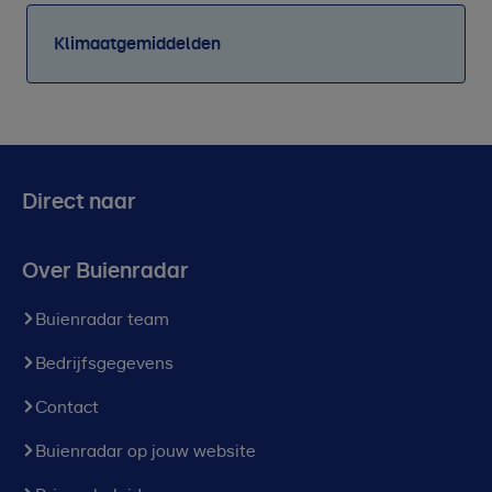
Klimaatgemiddelden
Direct naar
Over Buienradar
Buienradar team
Bedrijfsgegevens
Contact
Buienradar op jouw website