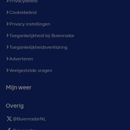
Privacybeleid
Cookiebeleid
Privacy instellingen
Toegankelijkheid bij Buienradar
Toegankelijkheidsverklaring
Adverteren
Veelgestelde vragen
Mijn weer
Overig
@BuienradarNL