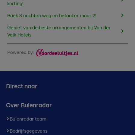
korting!
Boek 3 nachten weg en betaal er maar 2!
Geniet van de beste arrangementen bij Van der
Valk Hotels
Powered by:
Direct naar
Over Buienradar
Buienradar team
Bedrijfsgegevens