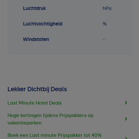
Luchtdruk
hPa
Luchtvochtigheid
%
Windstoten
-
Lekker Dichtbij Deals
Last Minute Hotel Deals
Hoge kortingen tijdens Prijspakkers op
vakantieparken
Boek een Last minute Prijspakker tot 40%