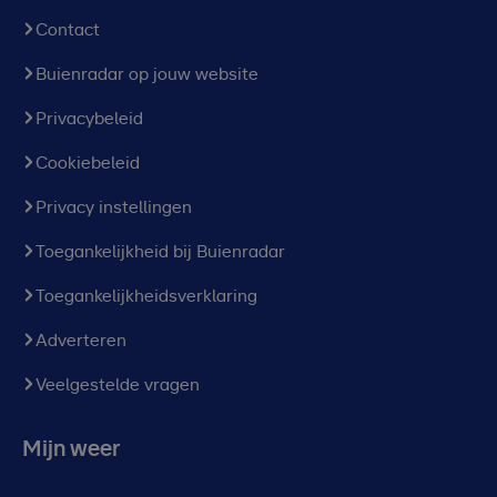
Contact
Buienradar op jouw website
Privacybeleid
Cookiebeleid
Privacy instellingen
Toegankelijkheid bij Buienradar
Toegankelijkheidsverklaring
Adverteren
Veelgestelde vragen
Mijn weer